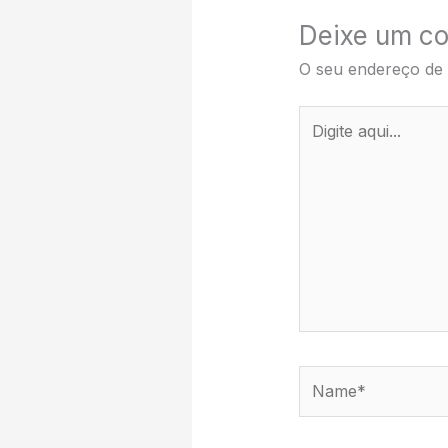
Deixe um co
O seu endereço de 
Digite
aqui...
Name*