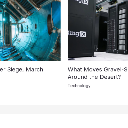
der Siege, March
What Moves Gravel-S
Around the Desert?
Technology