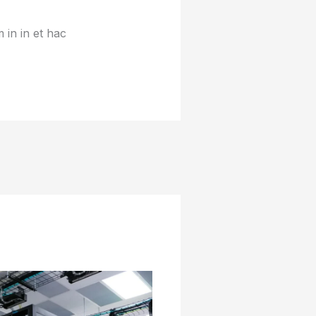
 in in et hac