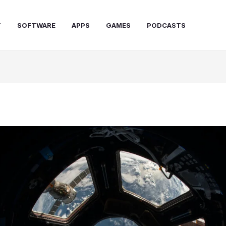
T
SOFTWARE
APPS
GAMES
PODCASTS