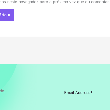
dos neste navegador para a próxima vez que eu comentar.
da.