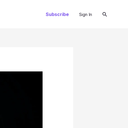
Pesquisar
Subscribe
Sign In