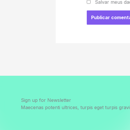
Salvar meus da
Sign up for Newsletter
Maecenas potenti ultrices, turpis eget turpis gravi