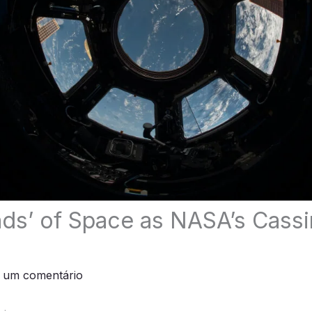
ds’ of Space as NASA’s Cassi
 um comentário