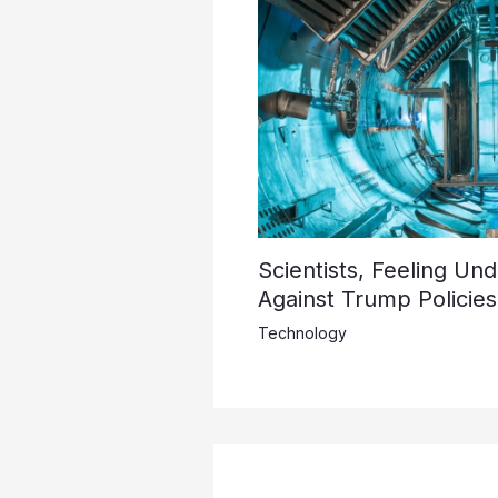
Scientists, Feeling Un
Against Trump Policies
Technology