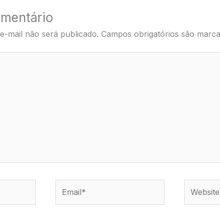
mentário
e-mail não será publicado.
Campos obrigatórios são mar
Email*
Website