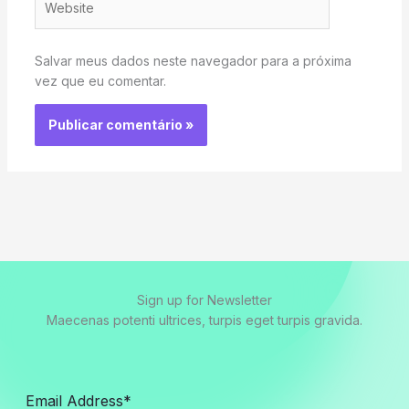
Salvar meus dados neste navegador para a próxima
vez que eu comentar.
Sign up for Newsletter
Maecenas potenti ultrices, turpis eget turpis gravida.