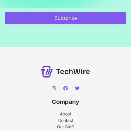
Subscribe
Company
About
Contact
Our Staff