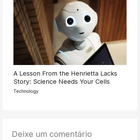
A Lesson From the Henrietta Lacks
Story: Science Needs Your Cells
Technology
Deixe um comentário