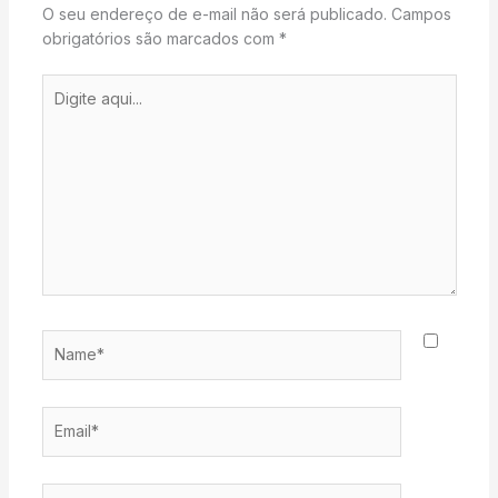
O seu endereço de e-mail não será publicado.
Campos
obrigatórios são marcados com
*
Digite
aqui...
Name*
Email*
Website