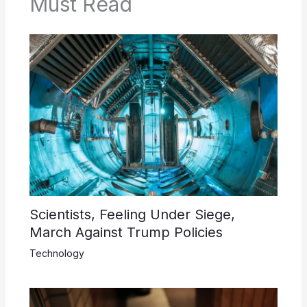
Must Read
Scientists, Feeling Under Siege,
March Against Trump Policies
Technology