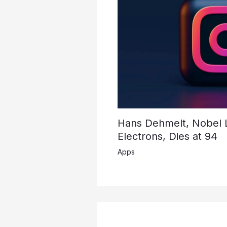
Hans Dehmelt, Nobel La
Electrons, Dies at 94
Apps