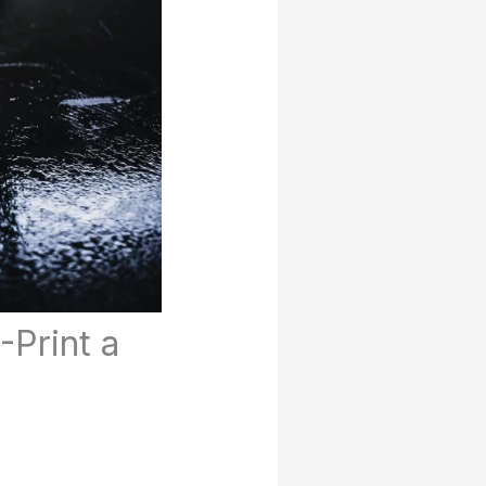
Print a