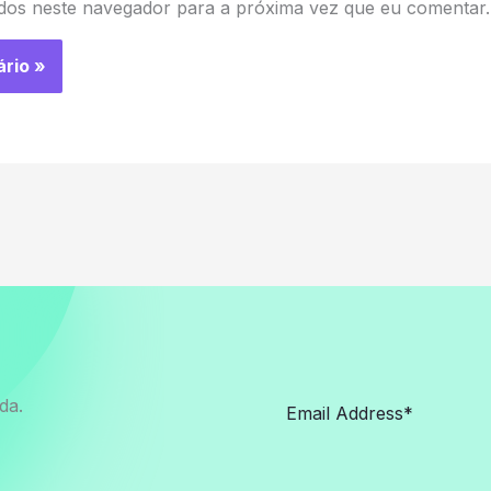
dos neste navegador para a próxima vez que eu comentar.
da.