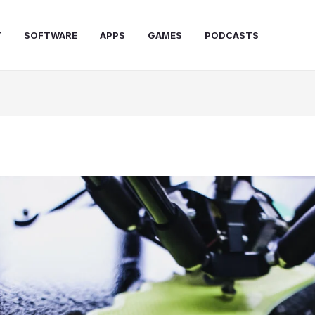
T
SOFTWARE
APPS
GAMES
PODCASTS