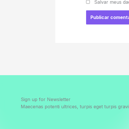
Salvar meus da
Sign up for Newsletter
Maecenas potenti ultrices, turpis eget turpis gravi