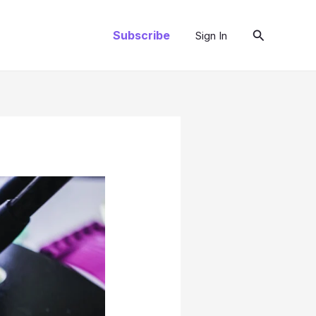
Pesquisar
Subscribe
Sign In