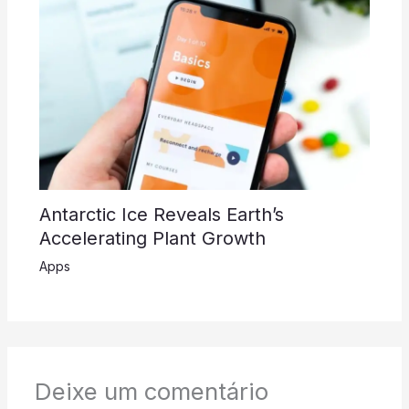
Antarctic Ice Reveals Earth’s
Accelerating Plant Growth
Apps
Deixe um comentário