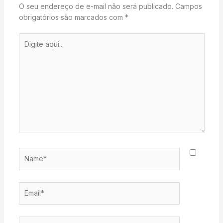
O seu endereço de e-mail não será publicado.
Campos
obrigatórios são marcados com
*
Digite
aqui...
Name*
Email*
Website