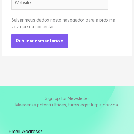
Salvar meus dados neste navegador para a próxima
vez que eu comentar.
Sign up for Newsletter
Maecenas potenti ultrices, turpis eget turpis gravida.