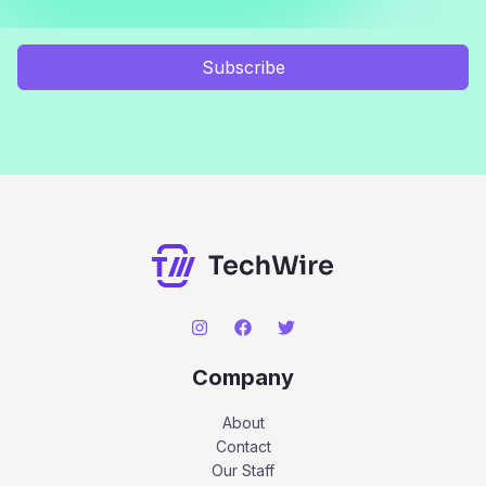
Subscribe
Company
About
Contact
Our Staff